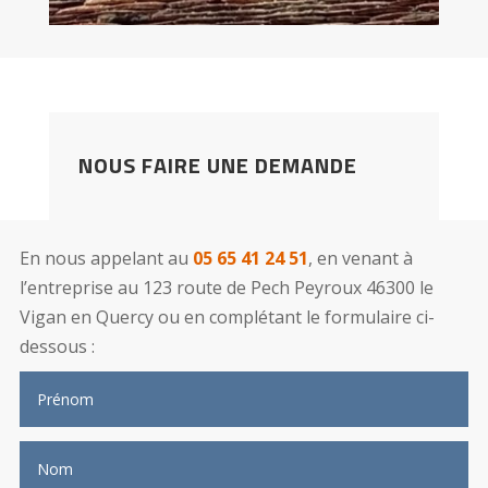
NOUS FAIRE UNE DEMANDE
En nous appelant au
05 65 41 24 51
, en venant à
l’entreprise au 123 route de Pech Peyroux 46300 le
Vigan en Quercy ou en complétant le formulaire ci-
dessous :