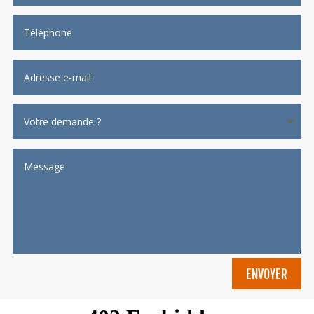
ENVOYER