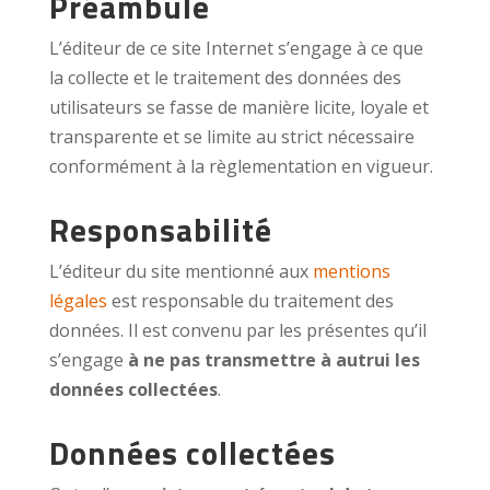
Préambule
L’éditeur de ce site Internet s’engage à ce que
la collecte et le traitement des données des
utilisateurs se fasse de manière licite, loyale et
transparente et se limite au strict nécessaire
conformément à la règlementation en vigueur.
Responsabilité
L’éditeur du site mentionné aux
mentions
légales
est responsable du traitement des
données. Il est convenu par les présentes qu’il
s’engage
à ne pas transmettre à autrui les
données collectées
.
Données collectées