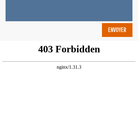
ENVOYER