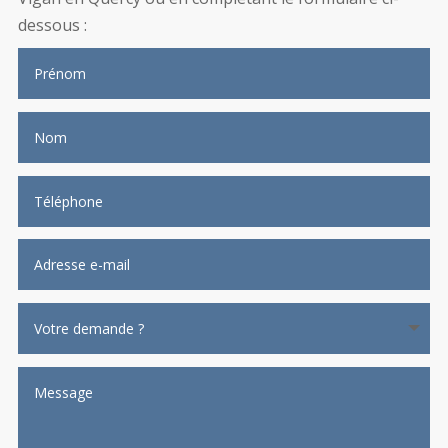
dessous :