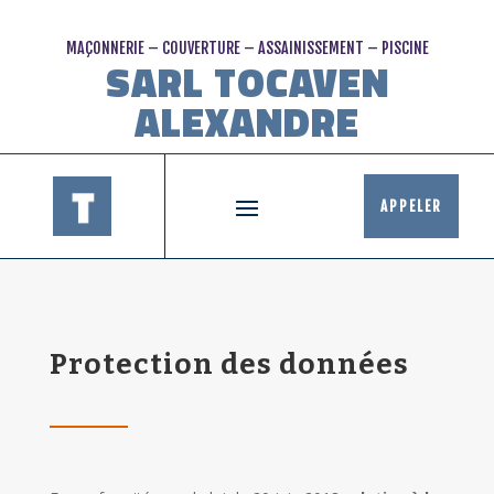
MAÇONNERIE – COUVERTURE – ASSAINISSEMENT – PISCINE
SARL TOCAVEN
ALEXANDRE
APPELER
Protection des données