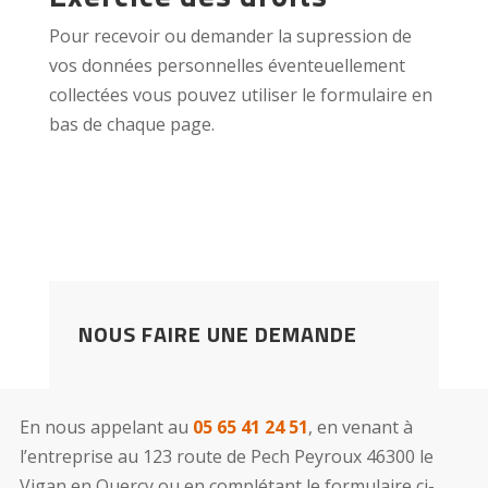
Pour recevoir ou demander la supression de
vos données personnelles éventeuellement
collectées vous pouvez utiliser le formulaire en
bas de chaque page.
NOUS FAIRE UNE DEMANDE
En nous appelant au
05 65 41 24 51
, en venant à
l’entreprise au 123 route de Pech Peyroux 46300 le
Vigan en Quercy ou en complétant le formulaire ci-