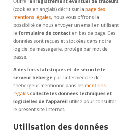
Outre l’
enregistrement éventuel de traceurs
(cookies en anglais) décrit sur la
page des
mentions légales
, nous vous offrons la
possiblité de nous envoyer un email en utilisant
le
formulaire de contact
en bas de page. Ces
données sont reçues et stockées dans notre
logiciel de messagerie, protégé par mot de
passe.
A des fins statistiques et de sécurité le
serveur hébergé
par l’intermédiare de
l’hébergeur mentionné dans les
mentions
légales
collecte les données techniques et
logicielles de l’appareil
utilisé pour consulter
le présent site Internet.
Utilisation des données