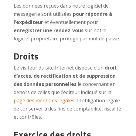
Les données reçues dans notre logiciel de
messagerie sont utilisées
pour répondre à
l’expéditeur
et éventuellement pour
enregistrer une rendez-vous
sur notre
logiciel propriétaire protégé par mot de passe.
Droits
Le visiteur du site Internet dispose d’un
droit
d’accès, de rectification et de suppression
des données personnelles
le concernant en
dehors de celles que l’éditeur indiqué sur la
page des mentions légales
a l’obligation légale
de conserver à des fins de comptabilité, fiscalité
et contrôles.
Exercice des droits