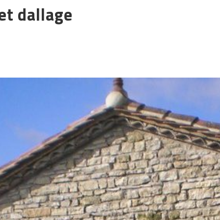
et dallage