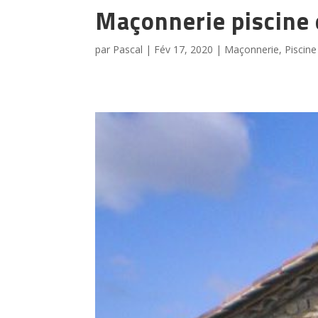
Maçonnerie piscine 
par
Pascal
|
Fév 17, 2020
|
Maçonnerie
,
Piscine