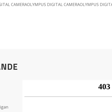
GITAL CAMERAOLYMPUS DIGITAL CAMERAOLYMPUS DIGIT
ANDE
Vigan