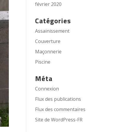
février 2020
Catégories
Assainissement
Couverture
Maçonnerie
Piscine
Méta
Connexion
Flux des publications
Flux des commentaires
Site de WordPress-FR