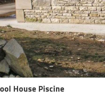
ool House Piscine