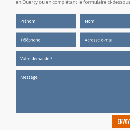
en Quercy ou en complétant le formulaire ci-dessous
ENVOY