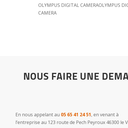
OLYMPUS DIGITAL CAMERAOLYMPUS DI
CAMERA
NOUS FAIRE UNE DEM
En nous appelant au
05 65 41 24 51
, en venant à
l’entreprise au 123 route de Pech Peyroux 46300 le 