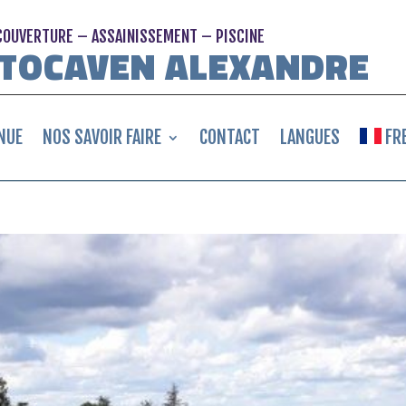
COUVERTURE – ASSAINISSEMENT – PISCINE
 TOCAVEN ALEXANDRE
NUE
NOS SAVOIR FAIRE
CONTACT
LANGUES
FR