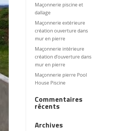
Maçonnerie piscine et
dallage
Maçonnerie extérieure
création ouverture dans
mur en pierre
Maçonnerie intérieure
création d’ouverture dans
mur en pierre
Maçonnerie pierre Pool
House Piscine
Commentaires
récents
Archives